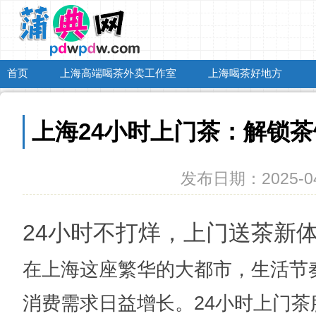
首页
上海高端喝茶外卖工作室
上海喝茶好地方
上海24小时上门茶：解锁
发布日期：2025-04
24小时不打烊，上门送茶新
在上海这座繁华的大都市，生活节
消费需求日益增长。24小时上门