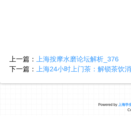
上一篇：
上海按摩水磨论坛解析_376
下一篇：
上海24小时上门茶：解锁茶饮消
Powered by
上海学
C