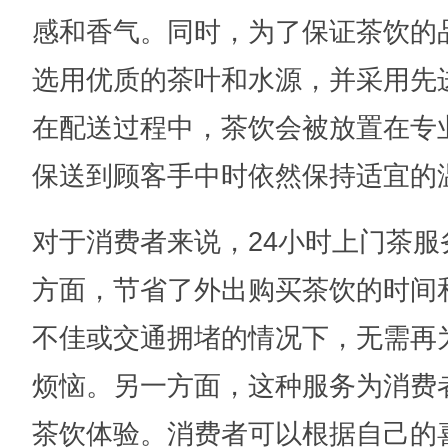
感和香气。同时，为了保证茶饮的
选用优质的茶叶和水源，并采用先
在配送过程中，茶饮会被放置在专
保送到顾客手中时依然保持适宜的
对于消费者来说，24小时上门茶
方面，节省了外出购买茶饮的时间
不佳或交通拥堵的情况下，无需再
烦恼。另一方面，这种服务为消费
茶饮体验。消费者可以根据自己的