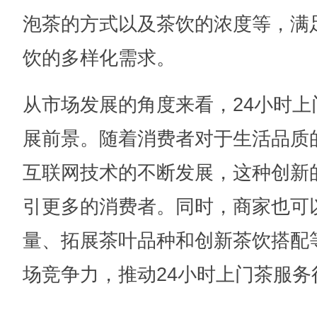
泡茶的方式以及茶饮的浓度等，满
饮的多样化需求。
从市场发展的角度来看，24小时
展前景。随着消费者对于生活品质
互联网技术的不断发展，这种创新
引更多的消费者。同时，商家也可
量、拓展茶叶品种和创新茶饮搭配
场竞争力，推动24小时上门茶服务