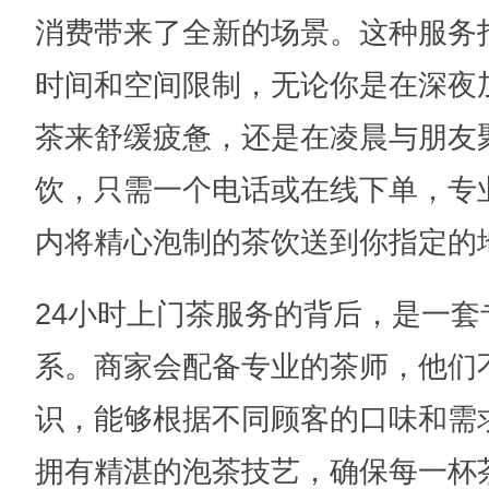
消费带来了全新的场景。这种服务
时间和空间限制，无论你是在深夜
茶来舒缓疲惫，还是在凌晨与朋友
饮，只需一个电话或在线下单，专
内将精心泡制的茶饮送到你指定的
24小时上门茶服务的背后，是一
系。商家会配备专业的茶师，他们
识，能够根据不同顾客的口味和需
拥有精湛的泡茶技艺，确保每一杯