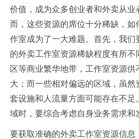
价值，成为众多创业者和外卖从业
而，这些资源的席位十分稀缺，如
作室成为了一大难题。首先，我们
的外卖工作室资源稀缺程度有所不
区等商业繁华地带，工作室资源供
大；而一些相对偏远的区域，虽然
套设施和人流量方面可能存在不足
域时，要综合考虑自身业务需求和
要获取准确的外卖工作室资源信息