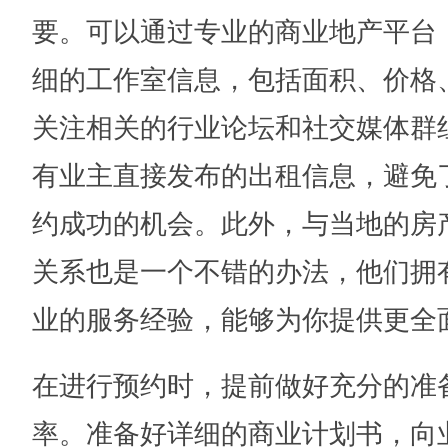
要。可以通过专业的商业地产平台
细的工作室信息，包括面积、价格
关注相关的行业论坛和社交媒体群
有业主直接发布的出租信息，避免
约成功的机会。此外，与当地的房
关系也是一个不错的办法，他们拥
业的服务经验，能够为你提供更全
在进行预约时，提前做好充分的准
率。准备好详细的商业计划书，向