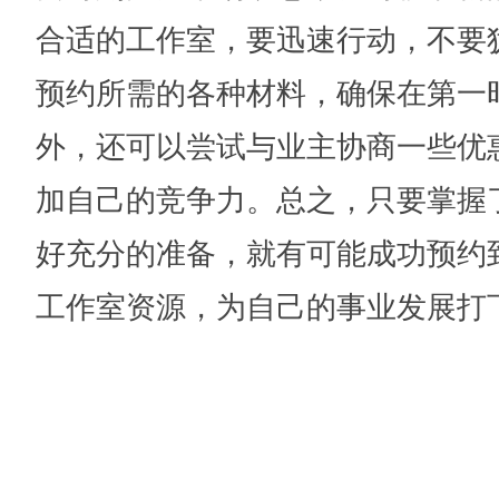
合适的工作室，要迅速行动，不要
预约所需的各种材料，确保在第一
外，还可以尝试与业主协商一些优
加自己的竞争力。总之，只要掌握
好充分的准备，就有可能成功预约
工作室资源，为自己的事业发展打