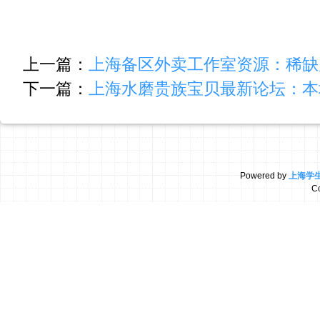
上一篇：
上海备区外卖工作室资源：稀缺席
下一篇：
上海水磨贵族宝贝最新论坛：本
Powered by
上海学
C