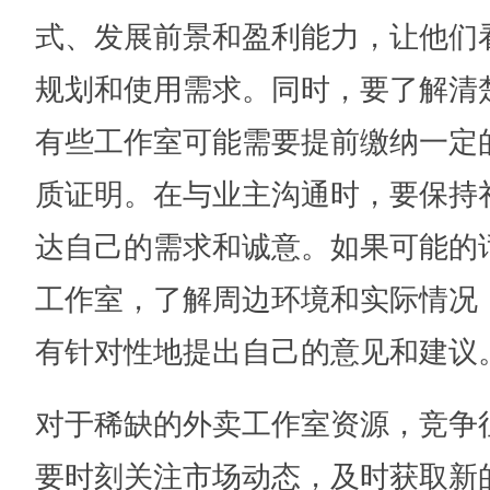
式、发展前景和盈利能力，让他们
规划和使用需求。同时，要了解清
有些工作室可能需要提前缴纳一定
质证明。在与业主沟通时，要保持
达自己的需求和诚意。如果可能的
工作室，了解周边环境和实际情况
有针对性地提出自己的意见和建议
对于稀缺的外卖工作室资源，竞争
要时刻关注市场动态，及时获取新