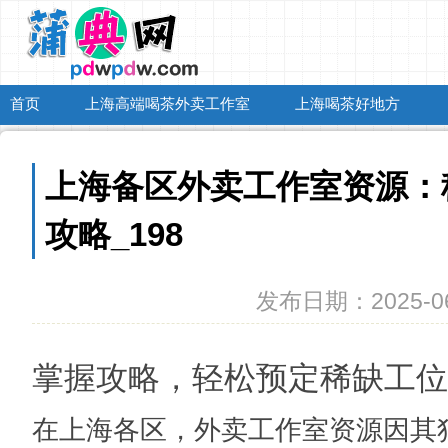
首页
上海高端喝茶外卖工作室
上海喝茶好地方
上海备区外卖工作室资源：
攻略_198
发布日期：2025-06
掌握攻略，轻松预定稀缺工位
在上海各区，外卖工作室资源因其